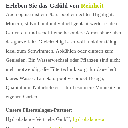
Erleben Sie das Gefühl von
Reinheit
Auch optisch ist ein Naturpool ein echtes Highlight:
Modern, stilvoll und individuell geplant wertet er den
Garten auf und schafft eine besondere Atmosphäre über
das ganze Jahr. Gleichzeitig ist er voll funktionsfähig –
ideal zum Schwimmen, Abkühlen oder einfach zum
Genießen. Ein Wasserwechsel oder Pflanzen sind nicht
mehr notwendig, die Filtertechnik sorgt für dauerhaft
klares Wasser. Ein Naturpool verbindet Design,
Qualität und Natürlichkeit – für besondere Momente im
eigenen Garten.
Unsere Filteranlagen-Partner:
Hydrobalance Vertriebs GmbH,
hydrobalance.at