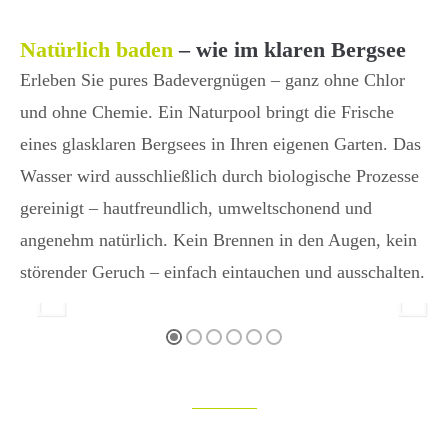
Natürlich baden
– wie im klaren Bergsee
Erleben Sie pures Badevergnügen – ganz ohne Chlor
und ohne Chemie. Ein Naturpool bringt die Frische
eines glasklaren Bergsees in Ihren eigenen Garten. Das
Wasser wird ausschließlich durch biologische Prozesse
gereinigt – hautfreundlich, umweltschonend und
angenehm natürlich. Kein Brennen in den Augen, kein
störender Geruch – einfach eintauchen und ausschalten.