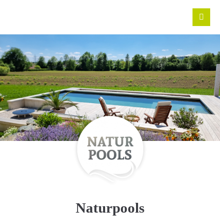
Naturpools