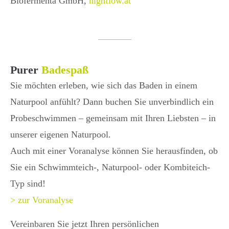
Biofermenta GmbH,
highflow.at
Purer
Badespaß
Sie möchten erleben, wie sich das Baden in einem
Naturpool anfühlt? Dann buchen Sie unverbindlich ein
Probeschwimmen – gemeinsam mit Ihren Liebsten – in
unserer eigenen Naturpool.
Auch mit einer Voranalyse können Sie herausfinden, ob
Sie ein Schwimmteich-, Naturpool- oder Kombiteich-
Typ sind!
> zur Voranalyse
Vereinbaren Sie jetzt Ihren persönlichen