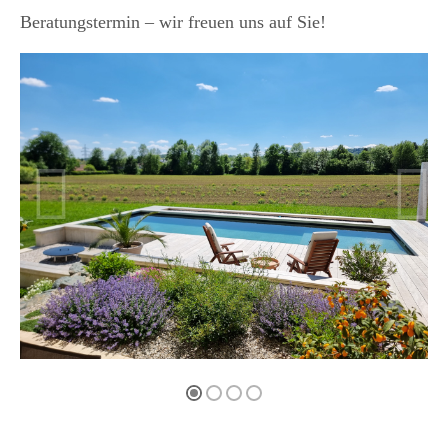
Beratungstermin – wir freuen uns auf Sie!