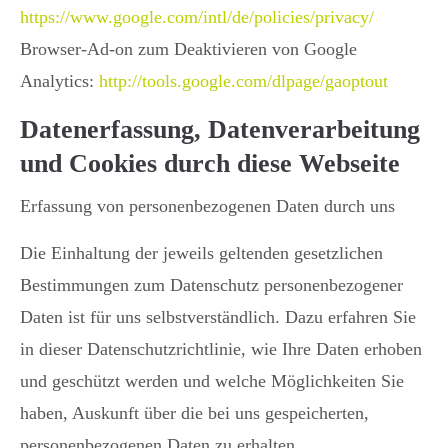
https://www.google.com/intl/de/policies/privacy/
Browser-Ad-on zum Deaktivieren von Google
Analytics:
http://tools.google.com/dlpage/gaoptout
Datenerfassung, Datenverarbeitung
und Cookies durch diese Webseite
Erfassung von personenbezogenen Daten durch uns
Die Einhaltung der jeweils geltenden gesetzlichen
Bestimmungen zum Datenschutz personenbezogener
Daten ist für uns selbstverständlich. Dazu erfahren Sie
in dieser Datenschutzrichtlinie, wie Ihre Daten erhoben
und geschützt werden und welche Möglichkeiten Sie
haben, Auskunft über die bei uns gespeicherten,
personenbezogenen Daten zu erhalten.