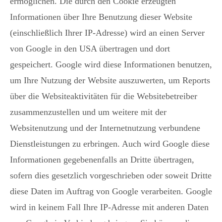
ermöglichen. Die durch den Cookie erzeugten
Informationen über Ihre Benutzung dieser Website
(einschließlich Ihrer IP-Adresse) wird an einen Server
von Google in den USA übertragen und dort
gespeichert. Google wird diese Informationen benutzen,
um Ihre Nutzung der Website auszuwerten, um Reports
über die Websiteaktivitäten für die Websitebetreiber
zusammenzustellen und um weitere mit der
Websitenutzung und der Internetnutzung verbundene
Dienstleistungen zu erbringen. Auch wird Google diese
Informationen gegebenenfalls an Dritte übertragen,
sofern dies gesetzlich vorgeschrieben oder soweit Dritte
diese Daten im Auftrag von Google verarbeiten. Google
wird in keinem Fall Ihre IP-Adresse mit anderen Daten