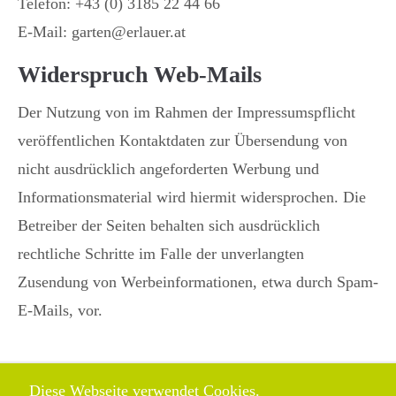
Telefon: +43 (0) 3185 22 44 66
E-Mail: garten@erlauer.at
Widerspruch Web-Mails
Der Nutzung von im Rahmen der Impressumspflicht
veröffentlichen Kontaktdaten zur Übersendung von
nicht ausdrücklich angeforderten Werbung und
Informationsmaterial wird hiermit widersprochen. Die
Betreiber der Seiten behalten sich ausdrücklich
rechtliche Schritte im Falle der unverlangten
Zusendung von Werbeinformationen, etwa durch Spam-
E-Mails, vor.
Diese Webseite verwendet Cookies.