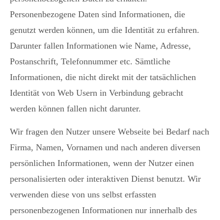
Personenbezogene Daten sind Informationen, die
genutzt werden können, um die Identität zu erfahren.
Darunter fallen Informationen wie Name, Adresse,
Postanschrift, Telefonnummer etc. Sämtliche
Informationen, die nicht direkt mit der tatsächlichen
Identität von Web Usern in Verbindung gebracht
werden können fallen nicht darunter.
Wir fragen den Nutzer unsere Webseite bei Bedarf nach
Firma, Namen, Vornamen und nach anderen diversen
persönlichen Informationen, wenn der Nutzer einen
personalisierten oder interaktiven Dienst benutzt. Wir
verwenden diese von uns selbst erfassten
personenbezogenen Informationen nur innerhalb des