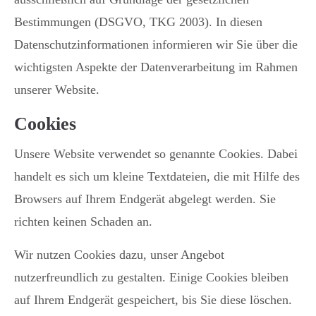
Bestimmungen (DSGVO, TKG 2003). In diesen
Datenschutzinformationen informieren wir Sie über die
wichtigsten Aspekte der Datenverarbeitung im Rahmen
unserer Website.
Cookies
Unsere Website verwendet so genannte Cookies. Dabei
handelt es sich um kleine Textdateien, die mit Hilfe des
Browsers auf Ihrem Endgerät abgelegt werden. Sie
richten keinen Schaden an.
Wir nutzen Cookies dazu, unser Angebot
nutzerfreundlich zu gestalten. Einige Cookies bleiben
auf Ihrem Endgerät gespeichert, bis Sie diese löschen.