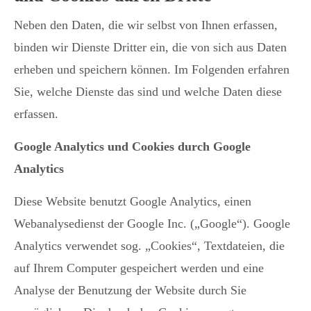
Neben den Daten, die wir selbst von Ihnen erfassen,
binden wir Dienste Dritter ein, die von sich aus Daten
erheben und speichern können. Im Folgenden erfahren
Sie, welche Dienste das sind und welche Daten diese
erfassen.
Google Analytics und Cookies durch Google
Analytics
Diese Website benutzt Google Analytics, einen
Webanalysedienst der Google Inc. („Google“). Google
Analytics verwendet sog. „Cookies“, Textdateien, die
auf Ihrem Computer gespeichert werden und eine
Analyse der Benutzung der Website durch Sie