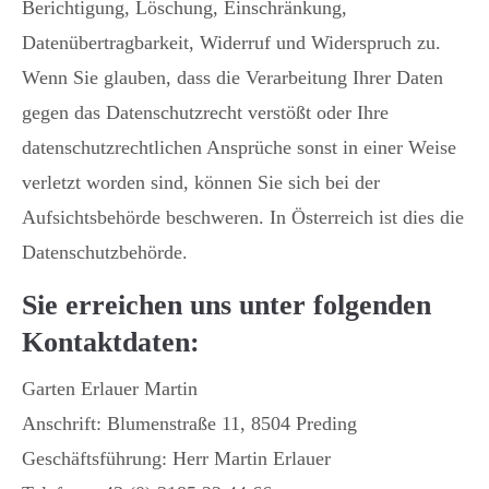
Berichtigung, Löschung, Einschränkung,
Datenübertragbarkeit, Widerruf und Widerspruch zu.
Wenn Sie glauben, dass die Verarbeitung Ihrer Daten
gegen das Datenschutzrecht verstößt oder Ihre
datenschutzrechtlichen Ansprüche sonst in einer Weise
verletzt worden sind, können Sie sich bei der
Aufsichtsbehörde beschweren. In Österreich ist dies die
Datenschutzbehörde.
Sie erreichen uns unter folgenden
Kontaktdaten:
Garten Erlauer Martin
Anschrift: Blumenstraße 11, 8504 Preding
Geschäftsführung: Herr Martin Erlauer