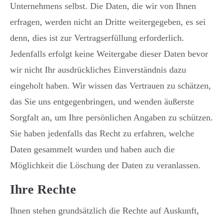
Unternehmens selbst. Die Daten, die wir von Ihnen
erfragen, werden nicht an Dritte weitergegeben, es sei
denn, dies ist zur Vertragserfüllung erforderlich.
Jedenfalls erfolgt keine Weitergabe dieser Daten bevor
wir nicht Ihr ausdrückliches Einverständnis dazu
eingeholt haben. Wir wissen das Vertrauen zu schätzen,
das Sie uns entgegenbringen, und wenden äußerste
Sorgfalt an, um Ihre persönlichen Angaben zu schützen.
Sie haben jedenfalls das Recht zu erfahren, welche
Daten gesammelt wurden und haben auch die
Möglichkeit die Löschung der Daten zu veranlassen.
Ihre Rechte
Ihnen stehen grundsätzlich die Rechte auf Auskunft,