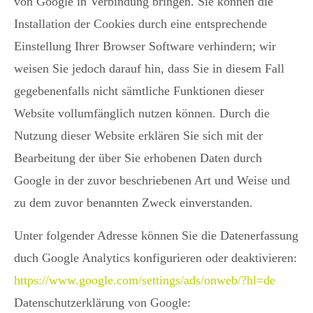
von Google in Verbindung bringen. Sie können die
Installation der Cookies durch eine entsprechende
Einstellung Ihrer Browser Software verhindern; wir
weisen Sie jedoch darauf hin, dass Sie in diesem Fall
gegebenenfalls nicht sämtliche Funktionen dieser
Website vollumfänglich nutzen können. Durch die
Nutzung dieser Website erklären Sie sich mit der
Bearbeitung der über Sie erhobenen Daten durch
Google in der zuvor beschriebenen Art und Weise und
zu dem zuvor benannten Zweck einverstanden.
Unter folgender Adresse können Sie die Datenerfassung
duch Google Analytics konfigurieren oder deaktivieren:
https://www.google.com/settings/ads/onweb/?hl=de
Datenschutzerklärung von Google: