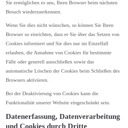
Sie ermöglichen es uns, Ihren Browser beim nächsten
Besuch wiederzuerkennen.
Wenn Sie dies nicht wünschen, so können Sie Ihren
Browser so einrichten, dass er Sie über das Setzen von
Cookies informiert und Sie dies nur im Einzelfall
erlauben, die Annahme von Cookies für bestimmte
Fälle oder generell ausschließen sowie das
automatische Löschen der Cookies beim Schließen des
Browsers aktivieren.
Bei der Deaktivierung von Cookies kann die
Funktionalität unserer Website eingeschränkt sein.
Datenerfassung, Datenverarbeitung
und Cookies durch Dritte