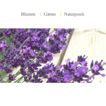
Blumen
Gärten
Naturpools