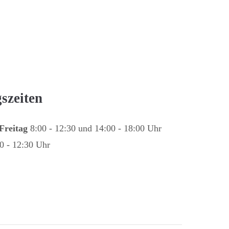
szeiten
Freitag
8:00 - 12:30 und 14:00 - 18:00 Uhr
0 - 12:30 Uhr