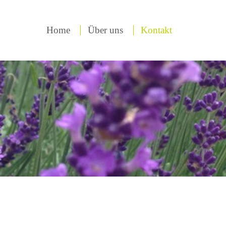
Home
Über uns
Kontakt